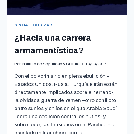
SIN CATEGORIZAR
¿Hacia una carrera
armamentística?
Por
Instituto de Seguridad y Cultura
13/03/2017
Con el polvorín sirio en plena ebullición –
Estados Unidos, Rusia, Turquía e Irán están
directamente implicados sobre el terreno-,
la olvidada guerra de Yemen –otro conflicto
entre suníes y chiíes en el que Arabia Saudí
lidera una coalición contra los hutíes- y,
sobre todo, las tensiones en el Pacífico –la
escalada militar china, con la…