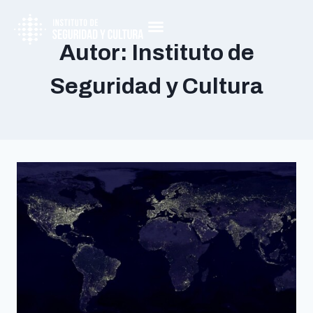
Autor: Instituto de
Seguridad y Cultura