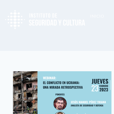
INICIO