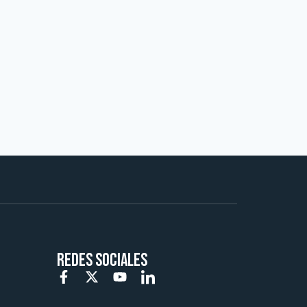
REDES SOCIALES