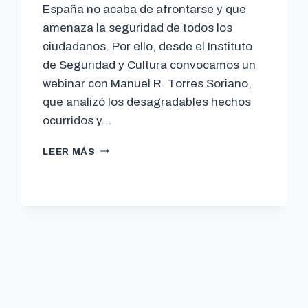
España no acaba de afrontarse y que
amenaza la seguridad de todos los
ciudadanos. Por ello, desde el Instituto
de Seguridad y Cultura convocamos un
webinar con Manuel R. Torres Soriano,
que analizó los desagradables hechos
ocurridos y…
LEER MÁS