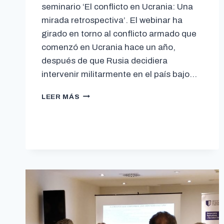
seminario ‘El conflicto en Ucrania: Una
mirada retrospectiva’. El webinar ha
girado en torno al conflicto armado que
comenzó en Ucrania hace un año,
después de que Rusia decidiera
intervenir militarmente en el país bajo…
LEER MÁS