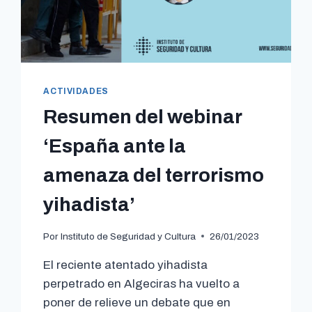
ACTIVIDADES
Resumen del webinar
‘España ante la
amenaza del terrorismo
yihadista’
Por
Instituto de Seguridad y Cultura
26/01/2023
El reciente atentado yihadista
perpetrado en Algeciras ha vuelto a
poner de relieve un debate que en