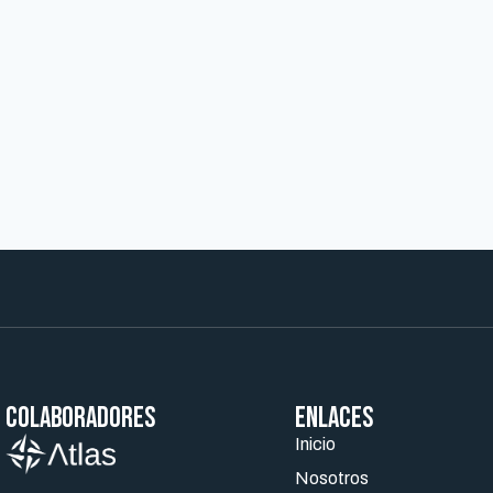
Colaboradores
ENLACES
Inicio
Nosotros