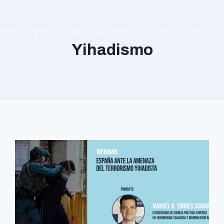
NOSOTROS
PUBLICACIONES
CONTACTO
Yihadismo