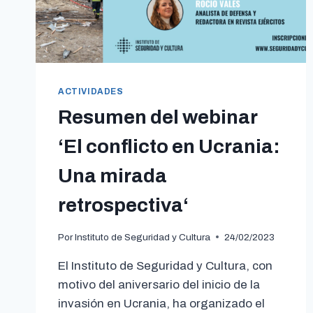
ACTIVIDADES
Resumen del webinar
‘El conflicto en Ucrania:
Una mirada
retrospectiva‘
Por
Instituto de Seguridad y Cultura
24/02/2023
El Instituto de Seguridad y Cultura, con
motivo del aniversario del inicio de la
invasión en Ucrania, ha organizado el