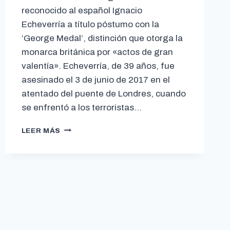
reconocido al español Ignacio
Echeverría a título póstumo con la
‘George Medal’, distinción que otorga la
monarca británica por «actos de gran
valentía». Echeverría, de 39 años, fue
asesinado el 3 de junio de 2017 en el
atentado del puente de Londres, cuando
se enfrentó a los terroristas…
LEER MÁS