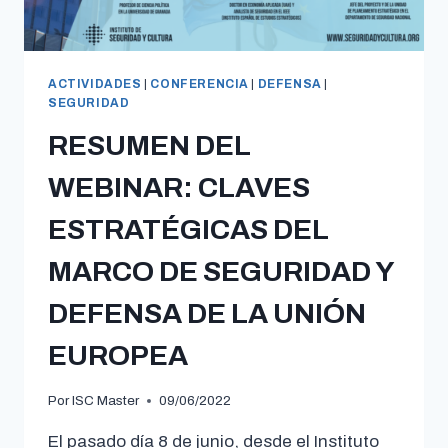
ACTIVIDADES
|
CONFERENCIA
|
DEFENSA
|
SEGURIDAD
RESUMEN DEL
WEBINAR: CLAVES
ESTRATÉGICAS DEL
MARCO DE SEGURIDAD Y
DEFENSA DE LA UNIÓN
EUROPEA
Por
ISC Master
09/06/2022
El pasado día 8 de junio, desde el Instituto