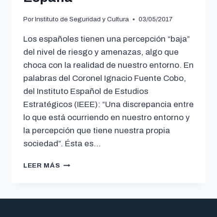
Por
Instituto de Seguridad y Cultura
03/05/2017
Los españoles tienen una percepción “baja”
del nivel de riesgo y amenazas, algo que
choca con la realidad de nuestro entorno. En
palabras del Coronel Ignacio Fuente Cobo,
del Instituto Español de Estudios
Estratégicos (IEEE): “Una discrepancia entre
lo que está ocurriendo en nuestro entorno y
la percepción que tiene nuestra propia
sociedad”. Ésta es…
LEER MÁS