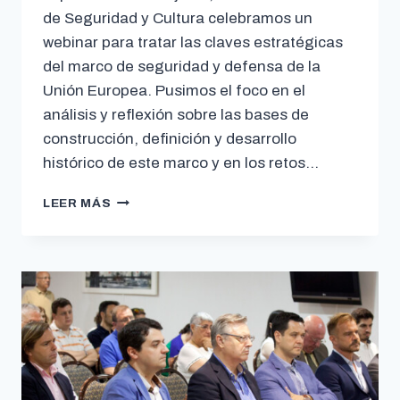
de Seguridad y Cultura celebramos un
webinar para tratar las claves estratégicas
del marco de seguridad y defensa de la
Unión Europea. Pusimos el foco en el
análisis y reflexión sobre las bases de
construcción, definición y desarrollo
histórico de este marco y en los retos…
LEER MÁS