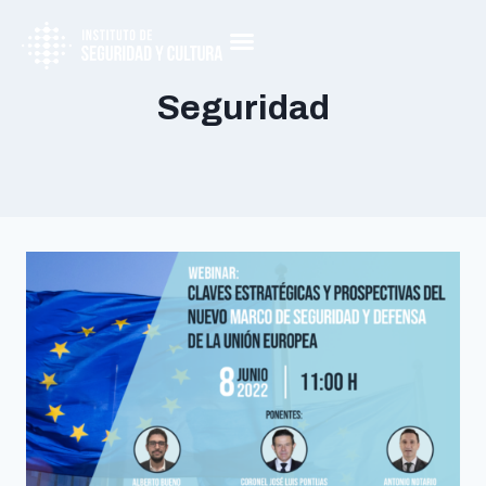
Seguridad