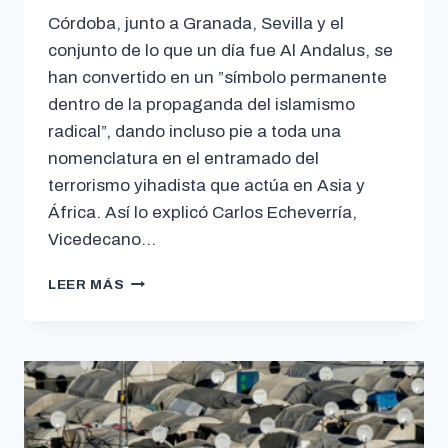
Córdoba, junto a Granada, Sevilla y el
conjunto de lo que un día fue Al Andalus, se
han convertido en un ”símbolo permanente
dentro de la propaganda del islamismo
radical”, dando incluso pie a toda una
nomenclatura en el entramado del
terrorismo yihadista que actúa en Asia y
África. Así lo explicó Carlos Echeverría,
Vicedecano…
LEER MÁS