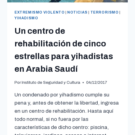
EXTREMISMO VIOLENTO
|
NOTICIAS
|
TERRORISMO
|
YIHADISMO
Un centro de
rehabilitación de cinco
estrellas para yihadistas
en Arabia Saudí
Por
Instituto de Seguridad y Cultura
04/12/2017
Un condenado por yihadismo cumple su
pena y, antes de obtener la libertad, ingresa
en un centro de rehabilitación. Hasta aquí
todo normal, si no fuera por las
características de dicho centro: piscina,