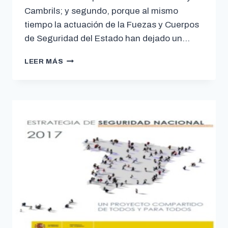
Cambrils; y segundo, porque al mismo
tiempo la actuación de la Fuezas y Cuerpos
de Seguridad del Estado han dejado un…
LEER MÁS