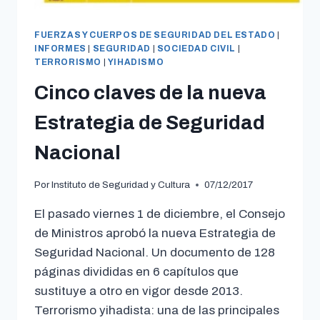
FUERZAS Y CUERPOS DE SEGURIDAD DEL ESTADO
|
INFORMES
|
SEGURIDAD
|
SOCIEDAD CIVIL
|
TERRORISMO
|
YIHADISMO
Cinco claves de la nueva
Estrategia de Seguridad
Nacional
Por
Instituto de Seguridad y Cultura
07/12/2017
El pasado viernes 1 de diciembre, el Consejo
de Ministros aprobó la nueva Estrategia de
Seguridad Nacional. Un documento de 128
páginas divididas en 6 capítulos que
sustituye a otro en vigor desde 2013.
Terrorismo yihadista: una de las principales