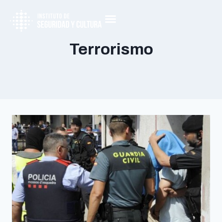
Terrorismo