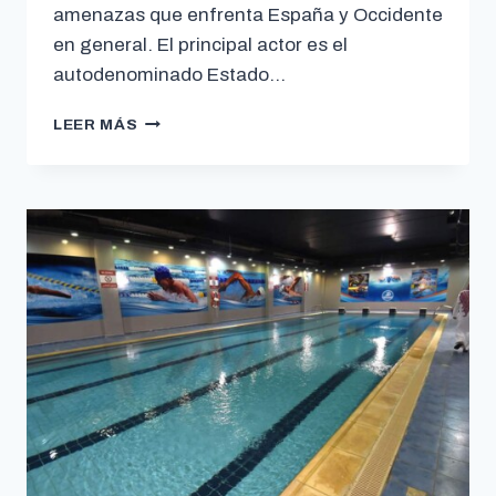
amenazas que enfrenta España y Occidente
en general. El principal actor es el
autodenominado Estado…
LEER MÁS