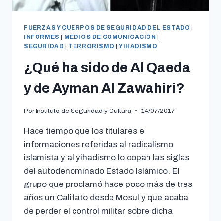
FUERZAS Y CUERPOS DE SEGURIDAD DEL ESTADO
|
INFORMES
|
MEDIOS DE COMUNICACIÓN
|
SEGURIDAD
|
TERRORISMO
|
YIHADISMO
¿Qué ha sido de Al Qaeda
y de Ayman Al Zawahiri?
Por
Instituto de Seguridad y Cultura
14/07/2017
Hace tiempo que los titulares e
informaciones referidas al radicalismo
islamista y al yihadismo lo copan las siglas
del autodenominado Estado Islámico. El
grupo que proclamó hace poco más de tres
años un Califato desde Mosul y que acaba
de perder el control militar sobre dicha