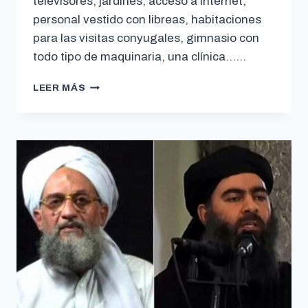
televisores, jardines, acceso a internet,
personal vestido con libreas, habitaciones
para las visitas conyugales, gimnasio con
todo tipo de maquinaria, una clínica……
LEER MÁS