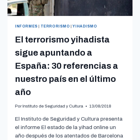
INFORMES
|
TERRORISMO
|
YIHADISMO
El terrorismo yihadista
sigue apuntando a
España: 30 referencias a
nuestro país en el último
año
Por
Instituto de Seguridad y Cultura
13/08/2018
El Instituto de Seguridad y Cultura presenta
el informe El estado de la yihad online un
año después de los atentados de Barcelona