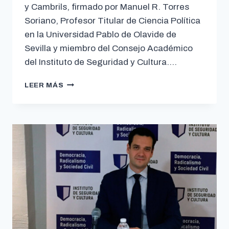
y Cambrils, firmado por Manuel R. Torres
Soriano, Profesor Titular de Ciencia Política
en la Universidad Pablo de Olavide de
Sevilla y miembro del Consejo Académico
del Instituto de Seguridad y Cultura….
LEER MÁS