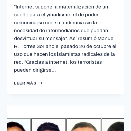
“Internet supone la materialización de un
sueño para el yihadismo, el de poder
comunicarse con su audiencia sin la
necesidad de intermediarios que puedan
desvirtuar su mensaje”. Así resumió Manuel
R. Torres Soriano el pasado 26 de octubre el
uso que hacen los islamistas radicales de la
red. “Gracias a Internet, los terroristas
pueden dirigirse…
LEER MÁS