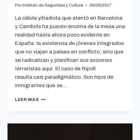
Por
Instituto de Seguridad y Cultura
09/09/2017
La célula yihadista que atentó en Barcelona
y Cambrils ha puesto encima de la mesa una
realidad hasta ahora poco evidente en
España: la existencia de jóvenes integrados
que no viajan a países en conflicto, sino que
se radicalizan y planifican sus acciones
terroristas aquí. El caso de Ripoll
resulta casi paradigmático. Son hijos de
inmigrantes que se…
LEER MÁS