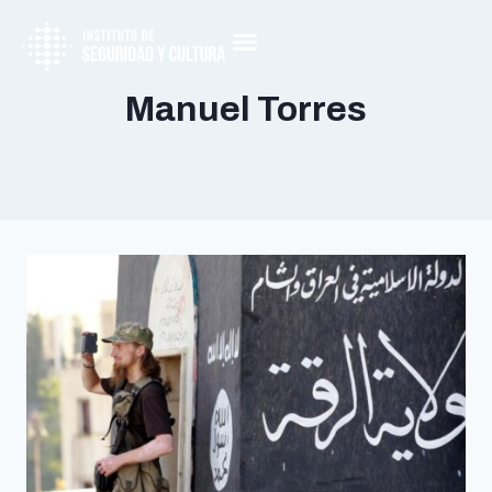
Manuel Torres