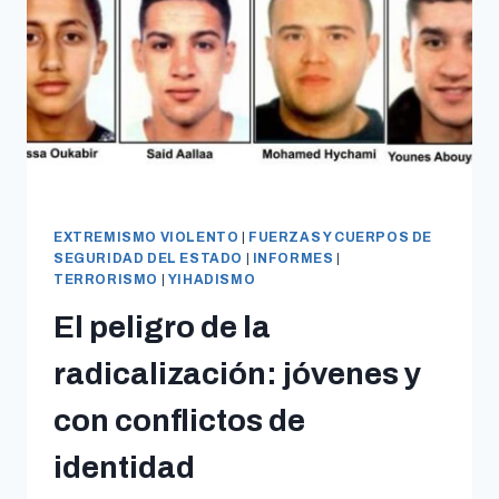
EXTREMISMO VIOLENTO
|
FUERZAS Y CUERPOS DE
SEGURIDAD DEL ESTADO
|
INFORMES
|
TERRORISMO
|
YIHADISMO
El peligro de la
radicalización: jóvenes y
con conflictos de
identidad