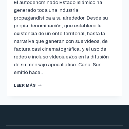
El autodenominado Estado Islámico ha
generado toda una industria
propagandística a su alrededor. Desde su
propia denominación, que establece la
existencia de un ente territorial, hasta la
narrativa que generan con sus vídeos, de
factura casi cinematográfica, y el uso de
redes e incluso vídeojuegos en la difusión
de su mensaje apocalíptico. Canal Sur
emitió hace…
LEER MÁS