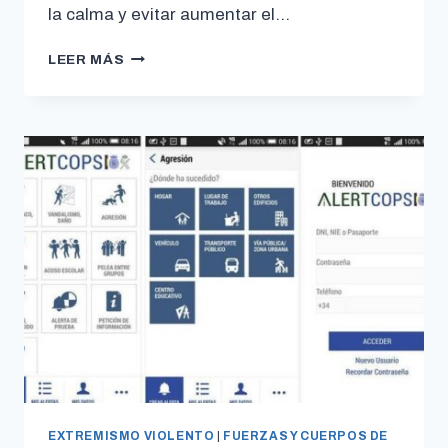
la calma y evitar aumentar el…
LEER MÁS
EXTREMISMO VIOLENTO
|
FUERZAS Y CUERPOS DE