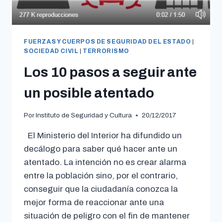
FUERZAS Y CUERPOS DE SEGURIDAD DEL ESTADO
|
SOCIEDAD CIVIL
|
TERRORISMO
Los 10 pasos a seguir ante
un posible atentado
Por
Instituto de Seguridad y Cultura
20/12/2017
El Ministerio del Interior ha difundido un
decálogo para saber qué hacer ante un
atentado. La intención no es crear alarma
entre la población sino, por el contrario,
conseguir que la ciudadanía conozca la
mejor forma de reaccionar ante una
situación de peligro con el fin de mantener