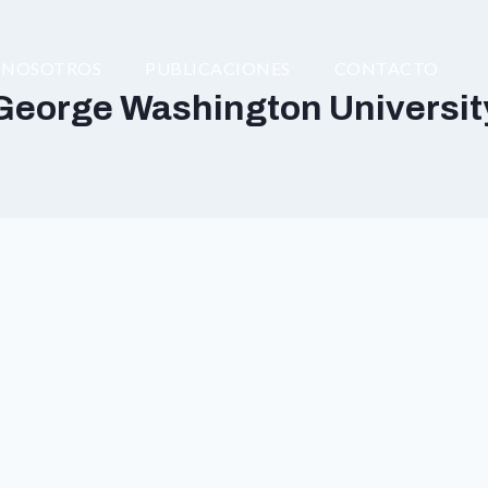
NOSOTROS
PUBLICACIONES
CONTACTO
George Washington Universit