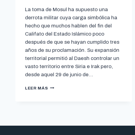
La toma de Mosul ha supuesto una
derrota militar cuya carga simbólica ha
hecho que muchos hablen del fin del
Califato del Estado Islámico poco
después de que se hayan cumplido tres
años de su proclamación. Su expansión
territorial permitió al Daesh controlar un
vasto territorio entre Siria e Irak pero,
desde aquel 29 de junio de…
LEER MÁS