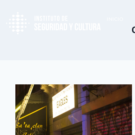
INICIO