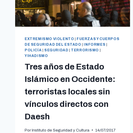
EXTREMISMO VIOLENTO
|
FUERZAS Y CUERPOS
DE SEGURIDAD DEL ESTADO
|
INFORMES
|
POLICÍA
|
SEGURIDAD
|
TERRORISMO
|
YIHADISMO
Tres años de Estado
Islámico en Occidente:
terroristas locales sin
vínculos directos con
Daesh
Por
Instituto de Seguridad y Cultura
14/07/2017