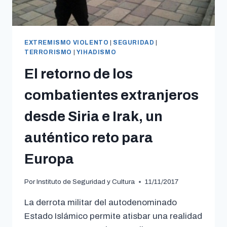
EXTREMISMO VIOLENTO
|
SEGURIDAD
|
TERRORISMO
|
YIHADISMO
El retorno de los
combatientes extranjeros
desde Siria e Irak, un
auténtico reto para
Europa
Por
Instituto de Seguridad y Cultura
11/11/2017
La derrota militar del autodenominado
Estado Islámico permite atisbar una realidad