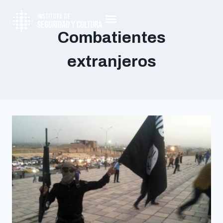
Combatientes
extranjeros