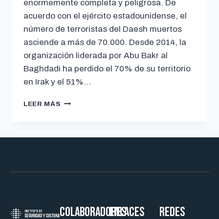
enormemente completa y peligrosa. De
acuerdo con el ejército estadounidense, el
número de terroristas del Daesh muertos
asciende a más de 70.000. Desde 2014, la
organización liderada por Abu Bakr al
Baghdadi ha perdido el 70% de su territorio
en Irak y el 51%…
LEER MÁS
Colaboradores
ENLACES
REDES