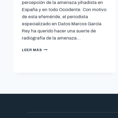
percepción de la amenaza yihadista en
España y en todo Occidente. Con motivo
de esta efeméride, el periodista
especializado en Datos Marcos García
Rey ha querido hacer una suerte de
radiografía de la amenaza…
LEER MÁS