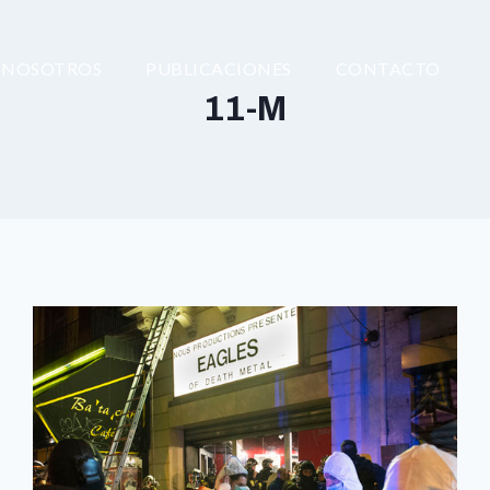
NOSOTROS
PUBLICACIONES
CONTACTO
11-M