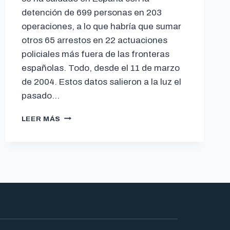
detención de 699 personas en 203
operaciones, a lo que habría que sumar
otros 65 arrestos en 22 actuaciones
policiales más fuera de las fronteras
españolas. Todo, desde el 11 de marzo
de 2004. Estos datos salieron a la luz el
pasado…
LEER MÁS