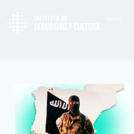
INICIO