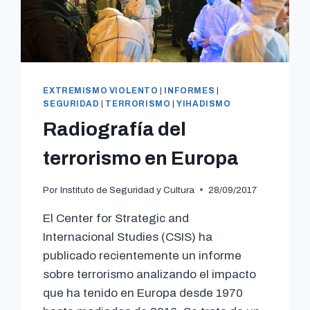
EXTREMISMO VIOLENTO
|
INFORMES
|
SEGURIDAD
|
TERRORISMO
|
YIHADISMO
Radiografía del
terrorismo en Europa
Por
Instituto de Seguridad y Cultura
28/09/2017
El Center for Strategic and
Internacional Studies (CSIS) ha
publicado recientemente un informe
sobre terrorismo analizando el impacto
que ha tenido en Europa desde 1970