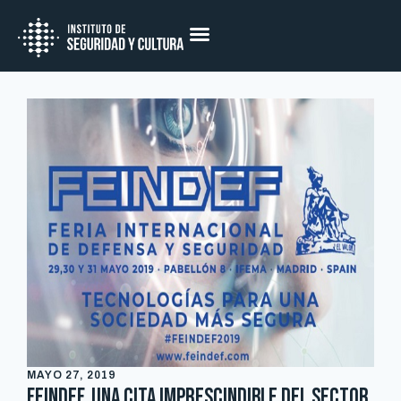
MAYO 27, 2019
FEINDEF, una cita imprescindible del sector