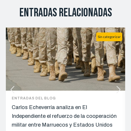
Entradas relacionadas
Sin categorizar
ENTRADAS DEL BLOG
Carlos Echeverría analiza en El
Independiente el refuerzo de la cooperación
militar entre Marruecos y Estados Unidos