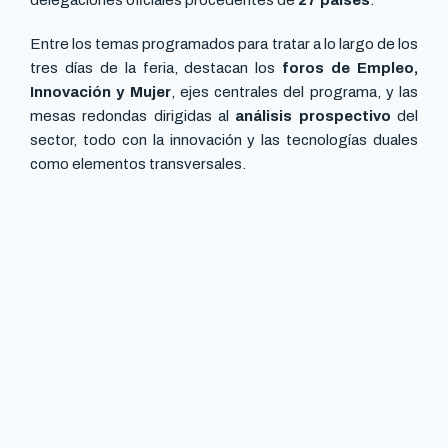
delegaciones oficiales procedentes de
27 países
.
Entre los temas programados para tratar a lo largo de los
tres días de la feria, destacan los
foros de Empleo,
Innovación y Mujer
, ejes centrales del programa, y las
mesas redondas dirigidas al
análisis prospectivo
del
sector, todo con la innovación y las tecnologías duales
como elementos transversales.