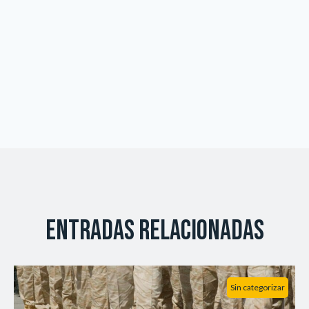
Entradas relacionadas
Sin categorizar