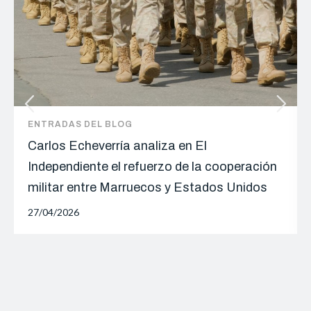
ENTRADAS DEL BLOG
Carlos Echeverría analiza en El
Independiente el refuerzo de la cooperación
militar entre Marruecos y Estados Unidos
27/04/2026