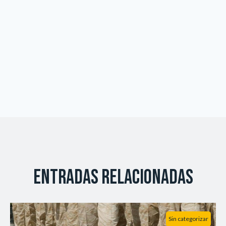
Entradas relacionadas
Sin categorizar