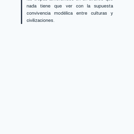
nada tiene que ver con la supuesta
convivencia modélica entre culturas y
civilizaciones.