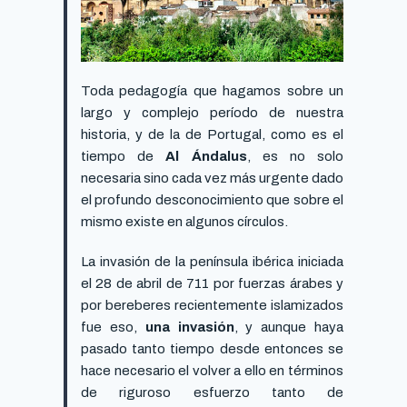
Toda pedagogía que hagamos sobre un
largo y complejo período de nuestra
historia, y de la de Portugal, como es el
tiempo de
Al Ándalus
, es no solo
necesaria sino cada vez más urgente dado
el profundo desconocimiento que sobre el
mismo existe en algunos círculos.
La invasión de la península ibérica iniciada
el 28 de abril de 711 por fuerzas árabes y
por bereberes recientemente islamizados
fue eso,
una invasión
, y aunque haya
pasado tanto tiempo desde entonces se
hace necesario el volver a ello en
términos
de riguroso esfuerzo tanto de