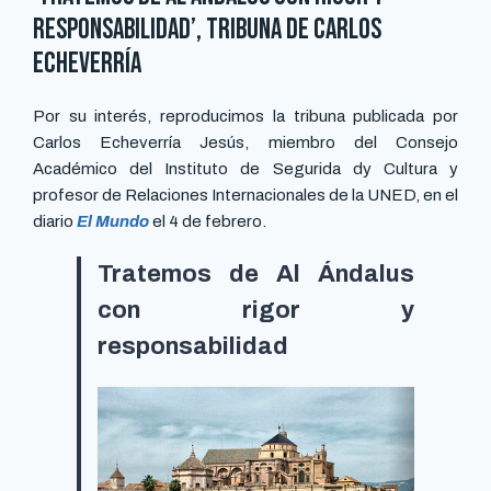
responsabilidad’, tribuna de Carlos
Echeverría
Por su interés, reproducimos la tribuna publicada por
Carlos Echeverría Jesús, miembro del Consejo
Académico del Instituto de Segurida dy Cultura y
profesor de Relaciones Internacionales de la UNED, en el
diario
El Mundo
el 4 de febrero.
Tratemos de Al Ándalus
con rigor y
responsabilidad