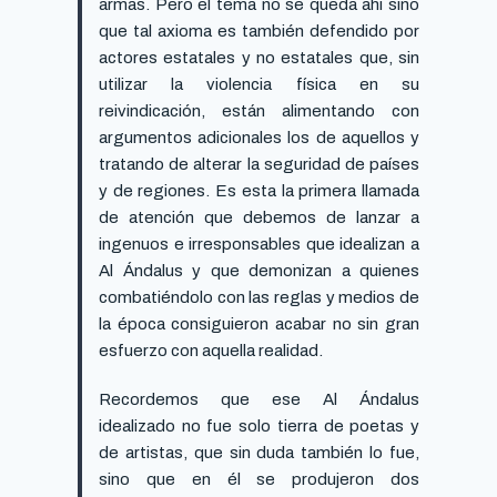
armas. Pero el tema no se queda ahí sino
que tal axioma es también defendido por
actores estatales y no estatales que, sin
utilizar la violencia física en su
reivindicación, están alimentando con
argumentos adicionales los de aquellos y
tratando de alterar la seguridad de países
y de regiones. Es esta la primera llamada
de atención que debemos de lanzar a
ingenuos e irresponsables que idealizan a
Al Ándalus y que demonizan a quienes
combatiéndolo con las reglas y medios de
la época consiguieron acabar no sin gran
esfuerzo con aquella realidad.
Recordemos que ese Al Ándalus
idealizado no fue solo tierra de poetas y
de artistas, que sin duda también lo fue,
sino que en él se produjeron dos