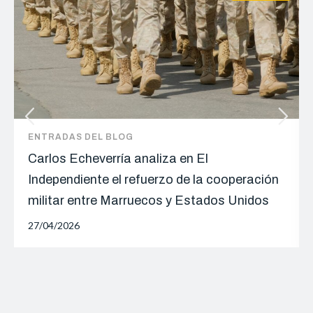
ENTRADAS DEL BLOG
Carlos Echeverría analiza en El
Independiente el refuerzo de la cooperación
militar entre Marruecos y Estados Unidos
27/04/2026