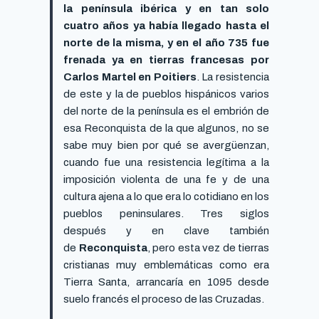
la península ibérica y en tan solo
cuatro años ya había llegado hasta el
norte de la misma, y en el año 735 fue
frenada ya en tierras francesas por
Carlos Martel en Poitiers
. La resistencia
de este y la de pueblos hispánicos varios
del norte de la península es el embrión de
esa Reconquista de la que algunos, no se
sabe muy bien por qué se avergüenzan,
cuando fue una resistencia legítima a la
imposición violenta de una fe y de una
cultura ajena a lo que era lo cotidiano en los
pueblos peninsulares. Tres siglos
después y en clave también
de
Reconquista
, pero esta vez de tierras
cristianas muy emblemáticas como era
Tierra Santa, arrancaría en 1095 desde
suelo francés el proceso de las Cruzadas.