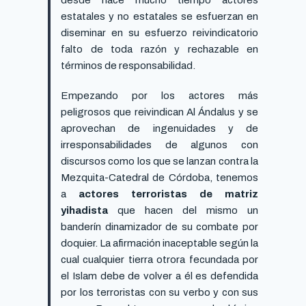
estatales y no estatales se esfuerzan en
diseminar en su esfuerzo reivindicatorio
falto de toda razón y rechazable en
términos de responsabilidad.
Empezando por los actores más
peligrosos que reivindican Al Ándalus y se
aprovechan de ingenuidades y de
irresponsabilidades de algunos con
discursos como los que se lanzan contra la
Mezquita-Catedral de Córdoba, tenemos
a
actores terroristas de matriz
yihadista
que hacen del mismo un
banderín dinamizador de su combate por
doquier. La afirmación inaceptable según la
cual cualquier tierra otrora fecundada por
el Islam debe de volver a él es defendida
por los terroristas con su verbo y con sus