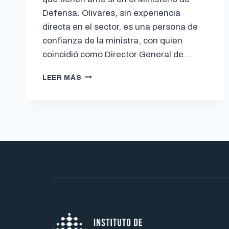
Defensa. Olivares, sin experiencia
directa en el sector, es una persona de
confianza de la ministra, con quien
coincidió como Director General de…
LEER MÁS