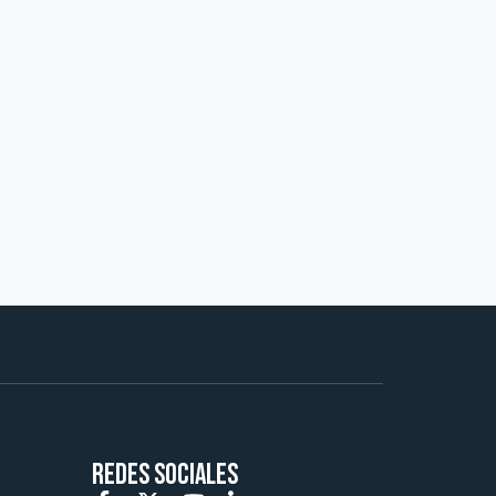
REDES SOCIALES