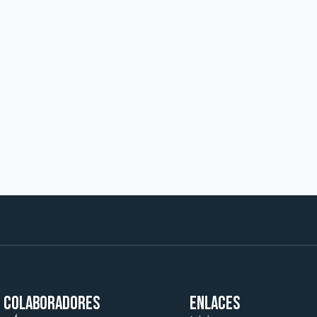
Colaboradores
ENLACES