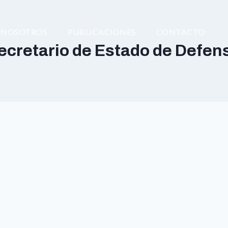
NOSOTROS
PUBLICACIONES
CONTACTO
ecretario de Estado de Defen