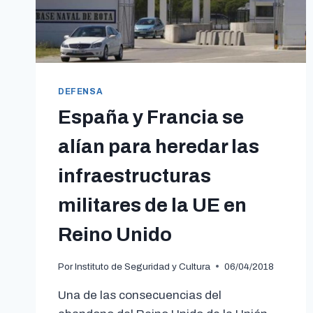
DEFENSA
España y Francia se
alían para heredar las
infraestructuras
militares de la UE en
Reino Unido
Por
Instituto de Seguridad y Cultura
06/04/2018
Una de las consecuencias del