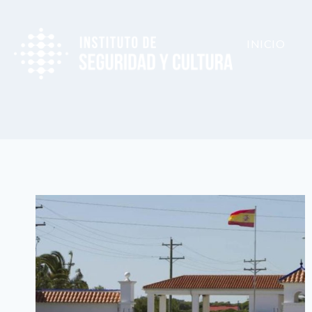
INICIO