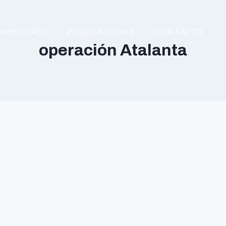
NOSOTROS
PUBLICACIONES
CONTACTO
operación Atalanta