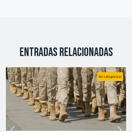
Entradas relacionadas
Sin categorizar