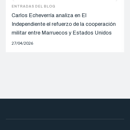
ENTRADAS DEL BLOG
Carlos Echeverría analiza en El
Independiente el refuerzo de la cooperación
militar entre Marruecos y Estados Unidos
27/04/2026