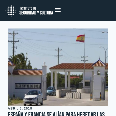
ABRIL 6, 2018
España y Francia se alían para heredar las