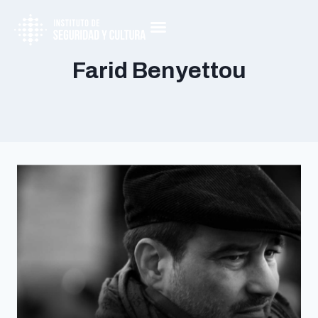
Farid Benyettou