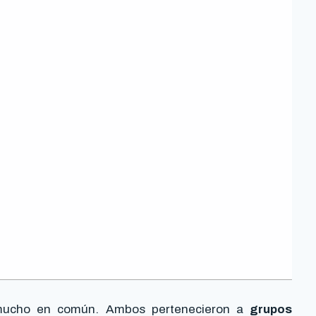
ucho en común. Ambos pertenecieron a
grupos