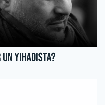
 un yihadista?