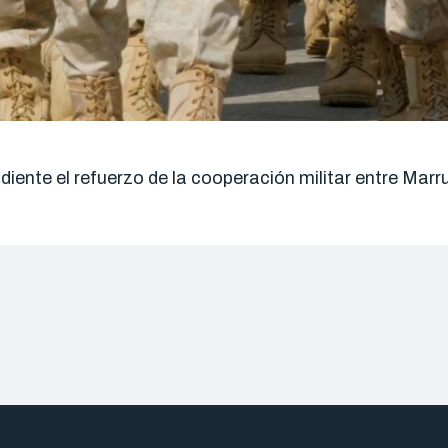
ndiente el refuerzo de la cooperación militar entre Ma