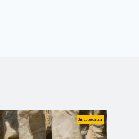
Sin categorizar