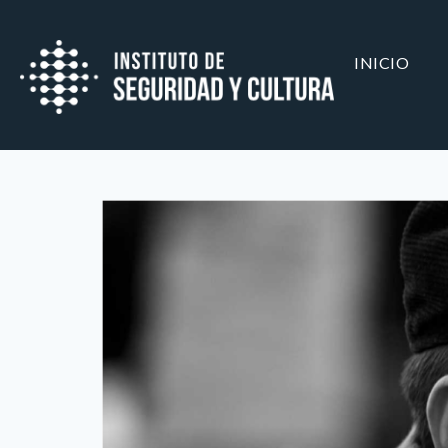
INICIO