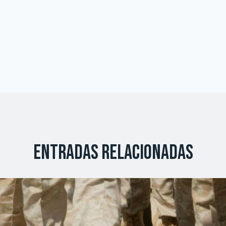
Entradas relacionadas