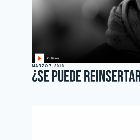
MARZO 7, 2018
¿Se puede reinsertar