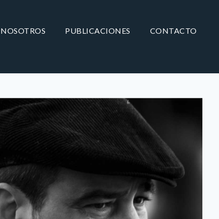
NOSOTROS
PUBLICACIONES
CONTACTO