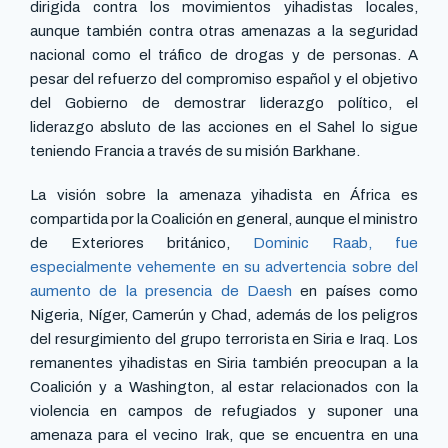
dirigida contra los movimientos yihadistas locales,
aunque también contra otras amenazas a la seguridad
nacional como el tráfico de drogas y de personas. A
pesar del refuerzo del compromiso español y el objetivo
del Gobierno de demostrar liderazgo político, el
liderazgo absluto de las acciones en el Sahel lo sigue
teniendo Francia a través de su misión Barkhane.
La visión sobre la amenaza yihadista en África es
compartida por la Coalición en general, aunque el ministro
de Exteriores británico,
Dominic Raab, fue
especialmente vehemente en su advertencia sobre del
aumento de la presencia de Daesh
en países como
Nigeria, Níger, Camerún y Chad, además de los peligros
del resurgimiento del grupo terrorista en Siria e Iraq. Los
remanentes yihadistas en Siria también preocupan a la
Coalición y a Washington, al estar relacionados con la
violencia en campos de refugiados y suponer una
amenaza para el vecino Irak, que se encuentra en una