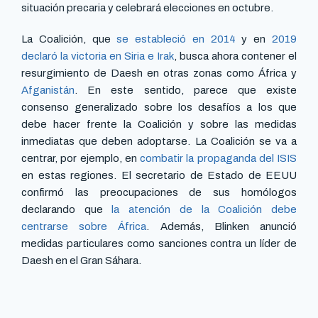
situación precaria y celebrará elecciones en octubre.
La Coalición, que
se estableció en 2014
y en
2019
declaró la victoria en Siria e Irak
, busca ahora contener el
resurgimiento de Daesh en otras zonas como África y
Afganistán
. En este sentido, parece que existe
consenso generalizado sobre los desafíos a los que
debe hacer frente la Coalición y sobre las medidas
inmediatas que deben adoptarse. La Coalición se va a
centrar, por ejemplo, en
combatir la propaganda del ISIS
en estas regiones. El secretario de Estado de EEUU
confirmó las preocupaciones de sus homólogos
declarando que
la atención de la Coalición debe
centrarse sobre África
. Además, Blinken anunció
medidas particulares como sanciones contra un líder de
Daesh en el Gran Sáhara.