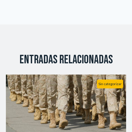
Entradas relacionadas
Sin categorizar