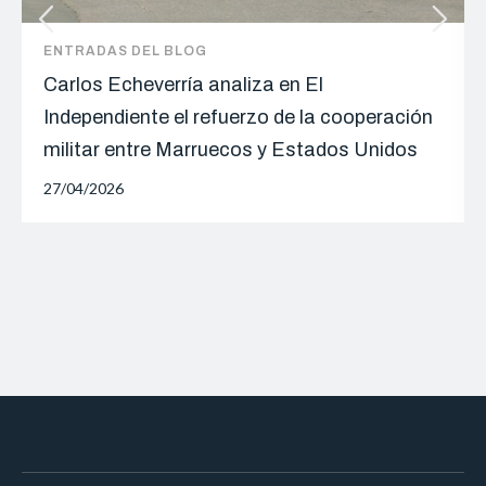
ENTRADAS DEL BLOG
Carlos Echeverría analiza en El
Independiente el refuerzo de la cooperación
militar entre Marruecos y Estados Unidos
27/04/2026