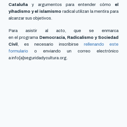
Cataluña
y argumentos para entender cómo
el
yihadismo y el islamismo
radical utilizan la mentira para
alcanzar sus objetivos.
Para asistir al acto, que se enmarca
en el programa
Democracia, Radicalismo y Sociedad
Civil
, es necesario inscribirse
rellenando este
formulario
o enviando un correo electrónico
a info[a]seguridadycultura.org.