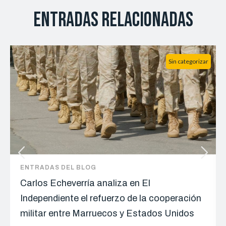
Entradas relacionadas
Sin categorizar
ENTRADAS DEL BLOG
Carlos Echeverría analiza en El
Independiente el refuerzo de la cooperación
militar entre Marruecos y Estados Unidos