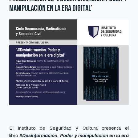
manipulación en la era digital’
El Instituto de Seguridad y Cultura presenta el
libro
#Desinformación. Poder y manipulación en la era