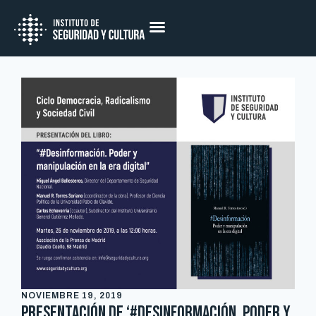
NOVIEMBRE 19, 2019
Presentación de ‘#Desinformación. Poder y