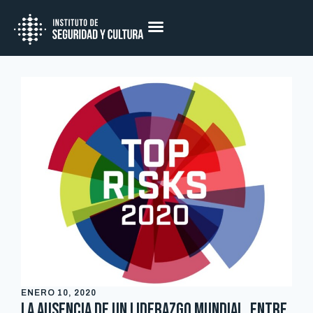
ENERO 10, 2020
La ausencia de un liderazgo mundial, entre