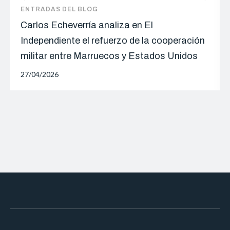
ENTRADAS DEL BLOG
Carlos Echeverría analiza en El
Independiente el refuerzo de la cooperación
militar entre Marruecos y Estados Unidos
27/04/2026