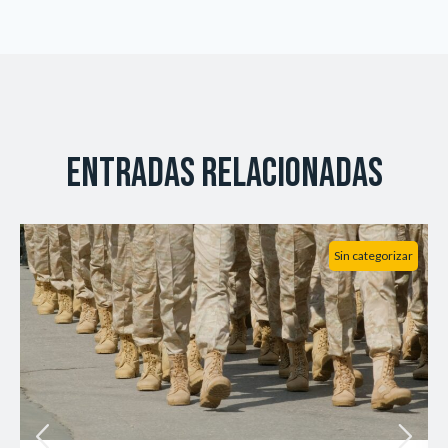
Entradas relacionadas
Sin categorizar