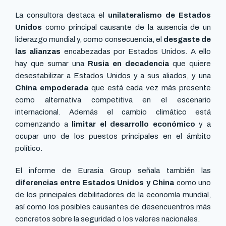
La consultora destaca el
unilateralismo de Estados
Unidos
como principal causante de la ausencia de un
liderazgo mundial y, como consecuencia, el
desgaste de
las alianzas
encabezadas por Estados Unidos. A ello
hay que sumar una
Rusia en decadencia
que quiere
desestabilizar a Estados Unidos y a sus aliados, y una
China empoderada
que está cada vez más presente
como alternativa competitiva en el escenario
internacional. Además el cambio climático está
comenzando a
limitar el desarrollo económico
y a
ocupar uno de los puestos principales en el ámbito
político.
El informe de Eurasia Group señala también las
diferencias entre Estados Unidos y China
como uno
de los principales debilitadores de la economía mundial,
así como los posibles causantes de desencuentros más
concretos sobre la seguridad o los valores nacionales.