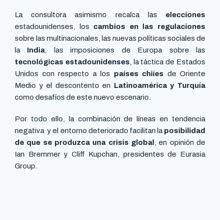
La consultora asimismo recalca las
elecciones
estadounidenses, los
cambios en las regulaciones
sobre las multinacionales, las nuevas políticas sociales de
la
India
, las imposiciones de Europa sobre las
tecnológicas estadounidenses
, la táctica de Estados
Unidos con respecto a los
países chiíes
de Oriente
Medio y el descontento en
Latinoamérica y Turquía
como desafíos de este nuevo escenario.
Por todo ello, la combinación de líneas en tendencia
negativa y el entorno deteriorado facilitan la
posibilidad
de que se produzca una crisis global
, en opinión de
Ian Bremmer y Cliff Kupchan, presidentes de Eurasia
Group.