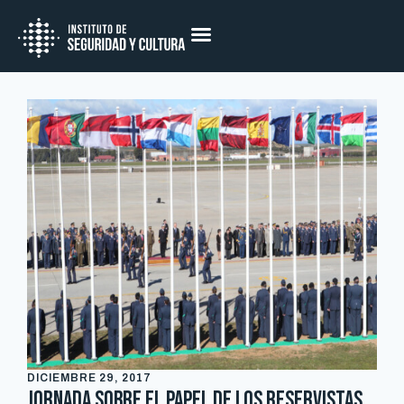
DICIEMBRE 29, 2017
Jornada sobre el papel de los reservistas