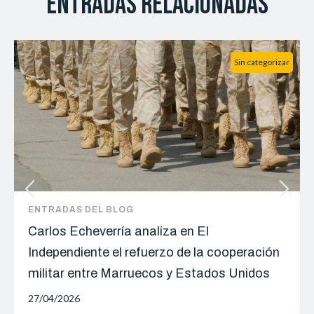
Entradas relacionadas
Sin categorizar
ENTRADAS DEL BLOG
Carlos Echeverría analiza en El
Independiente el refuerzo de la cooperación
militar entre Marruecos y Estados Unidos
27/04/2026