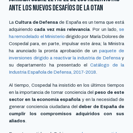
ante los nuevos desafíos de la OTAN
La
Cultura de Defensa
de España es un tema que está
adquiriendo
cada vez más relevancia
. Por un lado,
se
ha remodelado el Ministerio
dirigido por María Dolores de
Cospedal para, en parte, impulsar este área; la Ministra
ha anunciado la pronta aprobación de un
paquete de
inversiones dirigido a reactivar la industria de Defensa
y
su departamento ha presentado el
Catálogo de la
Industria Española de Defensa, 2017-2018
.
Al tiempo, Cospedal ha insistido en los últimos tiempos
en la importancia de tomar conciencia del
peso de este
sector en la economía española
y en la necesidad de
generar conciencia ciudadana del
deber de España de
cumplir los compromisos adquiridos con sus
aliados
.