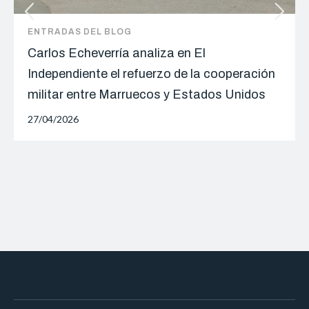
ENTRADAS DEL BLOG
Carlos Echeverría analiza en El
Independiente el refuerzo de la cooperación
militar entre Marruecos y Estados Unidos
27/04/2026