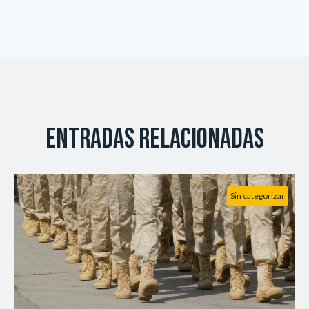
Entradas relacionadas
Sin categorizar