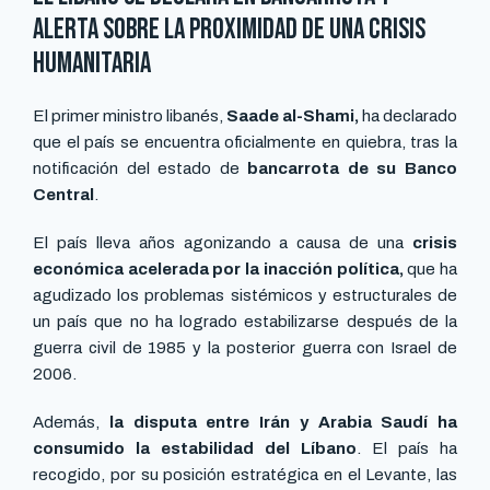
alerta sobre la proximidad de una crisis
humanitaria
El primer ministro libanés,
Saade al-Shami,
ha declarado
que el país se encuentra oficialmente en quiebra, tras la
notificación del estado de
bancarrota de su Banco
Central
.
El país lleva años agonizando a causa de una
crisis
económica acelerada por la inacción política,
que ha
agudizado los problemas sistémicos y estructurales de
un país que no ha logrado estabilizarse después de la
guerra civil de 1985 y la posterior guerra con Israel de
2006.
Además,
la disputa entre Irán y Arabia Saudí ha
consumido la estabilidad del Líbano
. El país ha
recogido, por su posición estratégica en el Levante, las