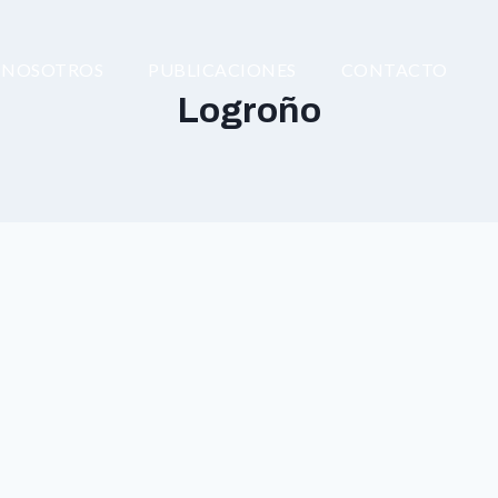
NOSOTROS
PUBLICACIONES
CONTACTO
Logroño