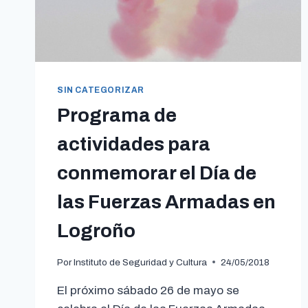
SIN CATEGORIZAR
Programa de
actividades para
conmemorar el Día de
las Fuerzas Armadas en
Logroño
Por
Instituto de Seguridad y Cultura
24/05/2018
El próximo sábado 26 de mayo se