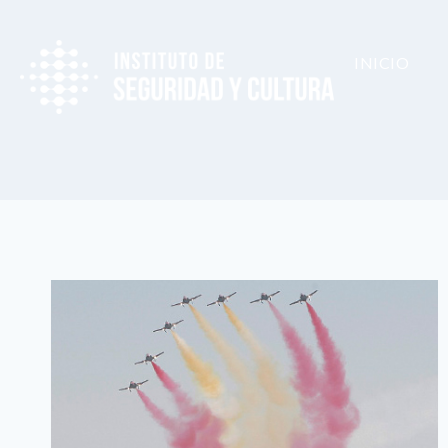
INICIO