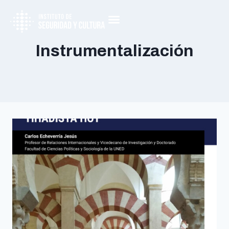
Instrumentalización