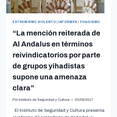
EXTREMISMO VIOLENTO
|
INFORMES
|
YIHADISMO
“La mención reiterada de
Al Andalus en términos
reivindicatorios por parte
de grupos yihadistas
supone una amenaza
clara”
Por
Instituto de Seguridad y Cultura
20/06/2017
El Instituto de Seguridad y Cultura presenta