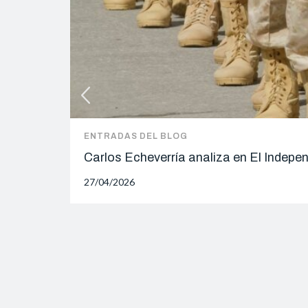
ENTRADAS DEL BLOG
Carlos Echeverría analiza en El Indepe
27/04/2026