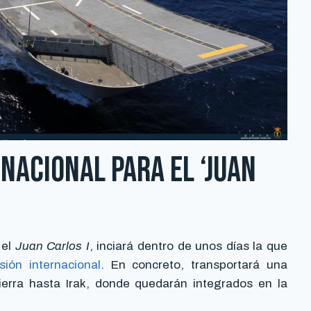
nacional para el ‘Juan
 el
Juan Carlos I
, inciará dentro de unos días la que
sión internacional
. En concreto, transportará una
tierra hasta Irak, donde quedarán integrados en la