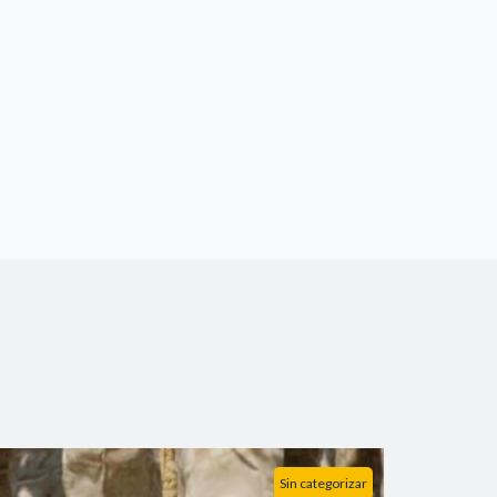
Sin categorizar