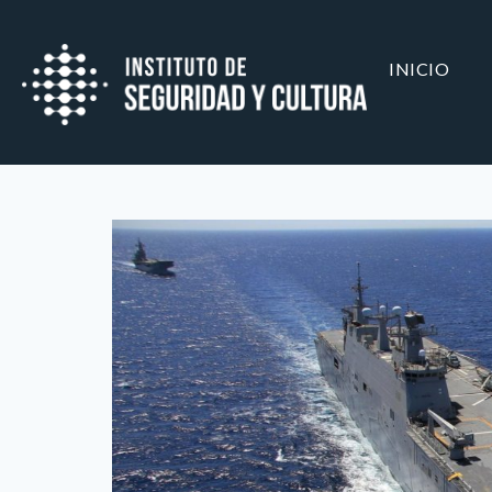
INICIO