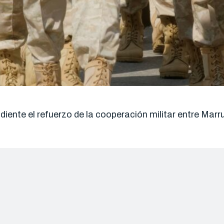
ndiente el refuerzo de la cooperación militar entre Ma