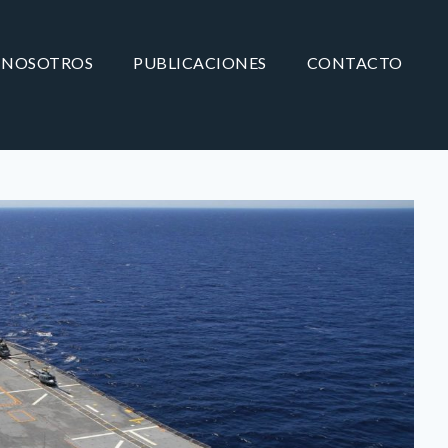
NOSOTROS
PUBLICACIONES
CONTACTO