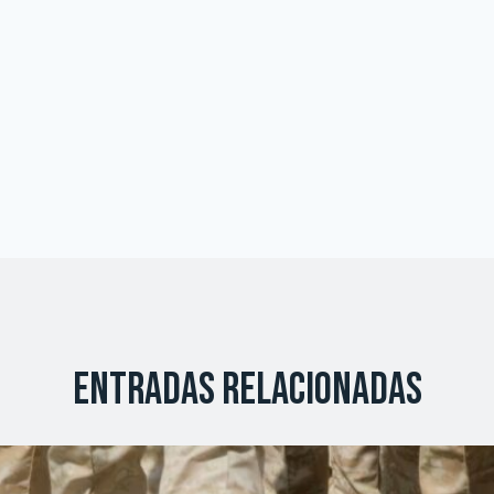
Entradas relacionadas