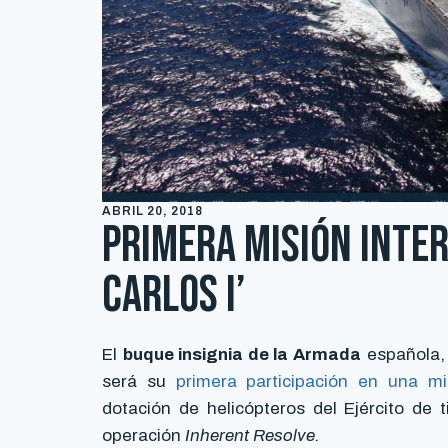
ABRIL 20, 2018
Primera misión inter
Carlos I’
El
buque insignia de la Armada
española,
será su
primera participación en una mi
dotación de helicópteros del Ejército de 
operación
Inherent Resolve.