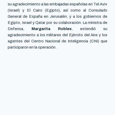
su agradecimiento a las embajadas españolas en Tel Aviv
(Israel) y El Cairo (Egipto), así como al Consulado
General de España en Jerusalén, y a los gobiernos de
Egipto, Israel y Qatar por su colaboración. La ministra de
Defensa,
Margarita Robles
, extendió su
agradecimiento a los militares del Ejército del Aire y los
agentes del Centro Nacional de Inteligencia (CNI) que
participaron en la operación.