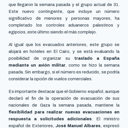
que llegaron la semana pasada y el grupo actual de 31.
Este nuevo contingente, que incluye un número
significativo de menores y personas mayores, ha
completado los controles aduaneros palestinos y
egipcios, este último siendo el más complejo.
Al igual que los evacuados anteriores, este grupo se
alojará en hoteles en El Cairo, y se está evaluando la
posibilidad de organizar su
traslado a España
mediante un avión militar
, como se hizo la semana
pasada. Sin embargo, si el número es reducido, se podría
considerar la opción de vuelos comerciales.
Es importante destacar que el Gobierno español, aunque
declaró el fin de la operación de evacuación de sus
nacionales de Gaza la semana pasada, mantiene la
flexibilidad para realizar nuevas evacuaciones en
respuesta a solicitudes adicionales
. El ministro
español de Exteriores,
José Manuel Albares
, expresó