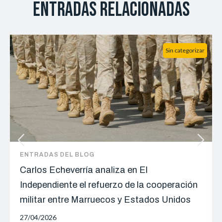
Entradas relacionadas
Sin categorizar
ENTRADAS DEL BLOG
Carlos Echeverría analiza en El
Independiente el refuerzo de la cooperación
militar entre Marruecos y Estados Unidos
27/04/2026