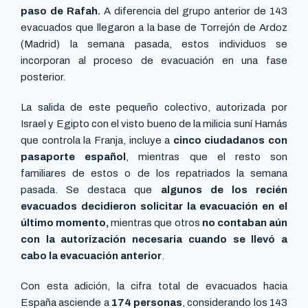
paso de Rafah.
A diferencia del grupo anterior de 143
evacuados que llegaron a la base de Torrejón de Ardoz
(Madrid) la semana pasada, estos individuos se
incorporan al proceso de evacuación en una fase
posterior.
La salida de este pequeño colectivo, autorizada por
Israel y Egipto con el visto bueno de la milicia suní Hamás
que controla la Franja, incluye a
cinco ciudadanos con
pasaporte español
, mientras que el resto son
familiares de estos o de los repatriados la semana
pasada. Se destaca que
algunos de los recién
evacuados decidieron solicitar la evacuación en el
último momento,
mientras que otros
no contaban aún
con la autorización necesaria cuando se llevó a
cabo la evacuación anterior
.
Con esta adición, la cifra total de evacuados hacia
España asciende a
174 personas
, considerando los 143