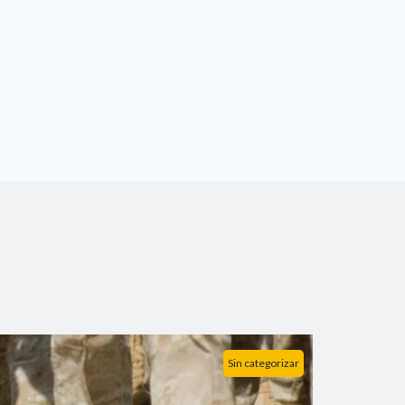
Sin categorizar