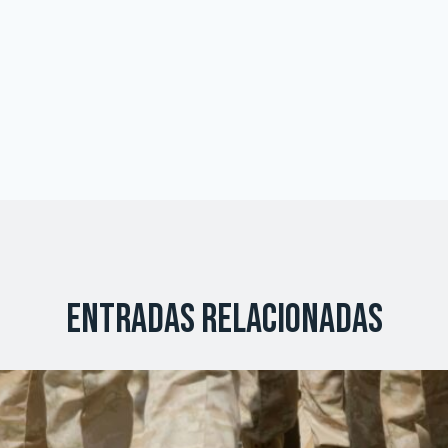
Entradas relacionadas