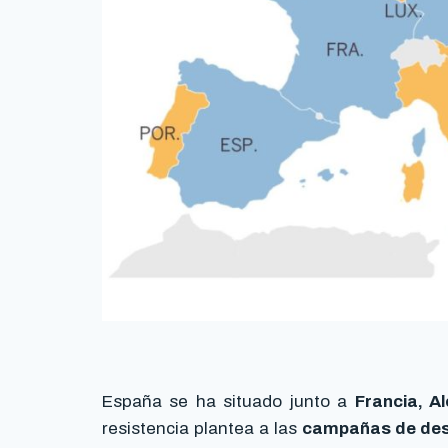
España se ha situado junto a
Francia, A
resistencia plantea a las
campañas de dese