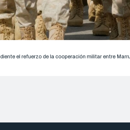
ndiente el refuerzo de la cooperación militar entre Ma