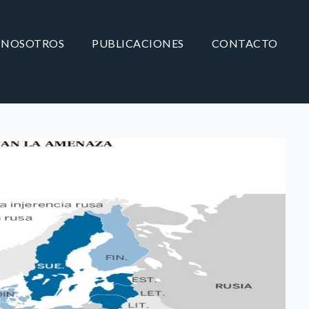
NOSOTROS
PUBLICACIONES
CONTACTO