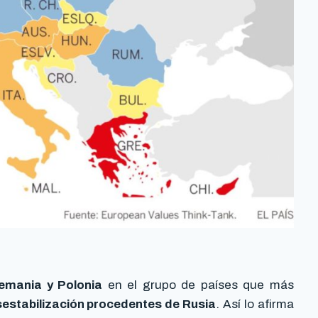
lemania y Polonia
en el grupo de países que más
stabilización procedentes de Rusia
. Así lo afirma