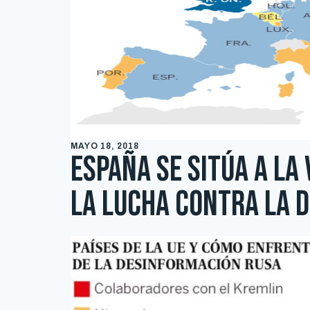
MAYO 18, 2018
España se sitúa a la
la lucha contra la 