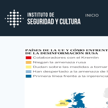
INICIO