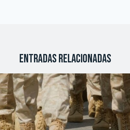
Entradas relacionadas