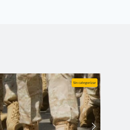
Sin categorizar