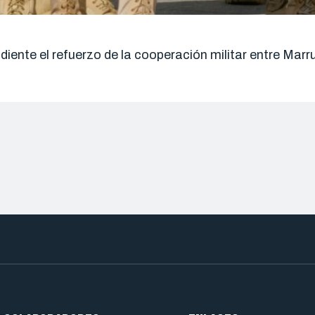
ndiente el refuerzo de la cooperación militar entre Ma