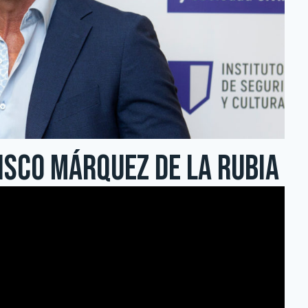
isco Márquez de la Rubia