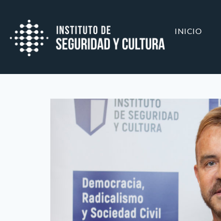
INICIO