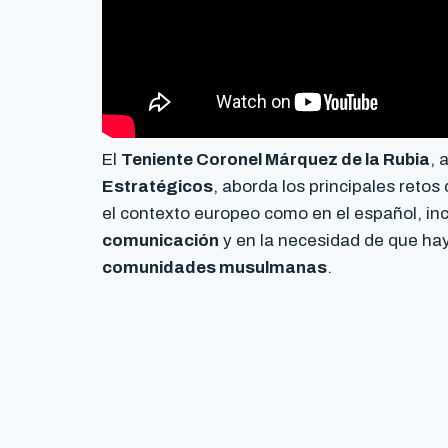
El
Teniente Coronel Márquez de la Rubia
, 
Estratégicos
, aborda los principales retos 
el contexto europeo como en el español, inc
comunicación
y en la necesidad de que hay
comunidades musulmanas
.