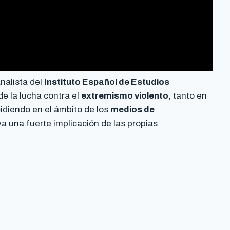
analista del
Instituto Español de Estudios
de la lucha contra el
extremismo violento
, tanto en
idiendo en el ámbito de los
medios de
a una fuerte implicación de las propias