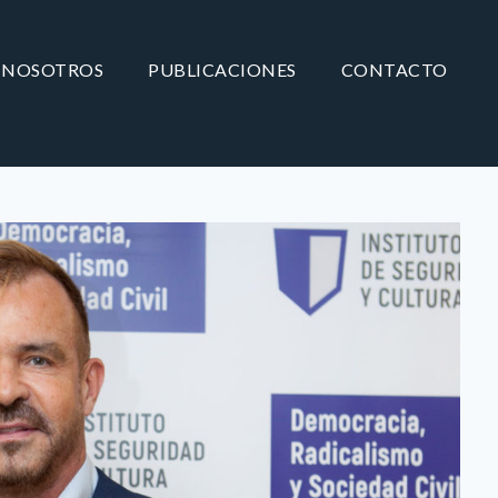
NOSOTROS
PUBLICACIONES
CONTACTO