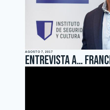
AGOSTO 7, 2017
Entrevista a… Franc