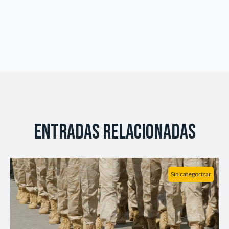
Entradas relacionadas
Sin categorizar