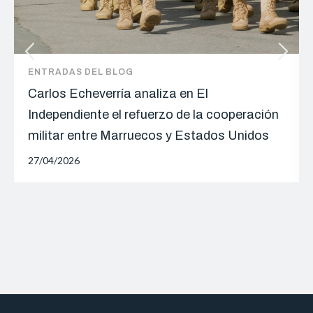
ENTRADAS DEL BLOG
Carlos Echeverría analiza en El
Independiente el refuerzo de la cooperación
militar entre Marruecos y Estados Unidos
27/04/2026