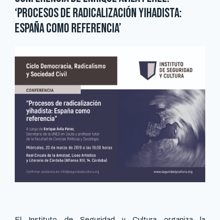
‘Procesos de radicalización yihadista:
España como referencia’
El Instituto de Seguridad y Cultura organiza la