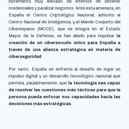
incremento muy elevado de intentos de obtener
credenciales y paralizar negocios. Ante esta amenaza, en
España el Centro Criptológico Nacional, adscrito al
Centro Nacional de Inteligencia, y el Mando Conjunto del
Ciberespacio (MCCE), que se integra en el Estado
Mayor de la Defensa, se han aliado para impulsar
la
creación de un ciberescudo único para España a
través de una alianza estratégica en materia de
ciberseguridad
.
Por tanto, España se enfrenta al desafío de logar un
impulso digital y un desarrollo tecnológico nacional que
permita, paulatinamente, que
la tecnología sea capaz
de resolver las cuestiones más tácticas para que la
persona pueda enfocar sus capacidades hacia las
decisiones más estratégicas
.