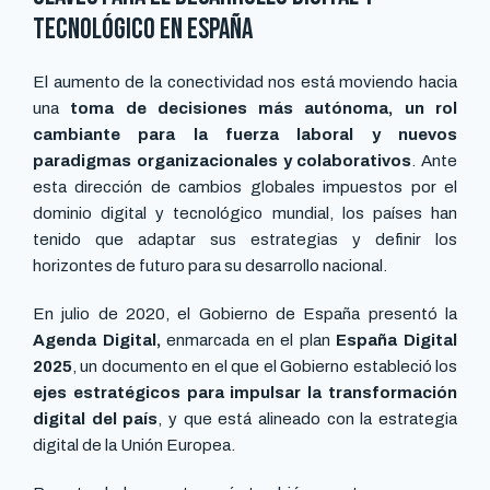
tecnológico en España
El aumento de la conectividad nos está moviendo hacia
una
toma de decisiones más autónoma, un rol
cambiante para la fuerza laboral y nuevos
paradigmas organizacionales y colaborativos
. Ante
esta dirección de cambios globales impuestos por el
dominio digital y tecnológico mundial, los países han
tenido que adaptar sus estrategias y definir los
horizontes de futuro para su desarrollo nacional.
En julio de 2020, el Gobierno de España presentó la
Agenda Digital,
enmarcada en el plan
España Digital
2025
, un documento en el que el Gobierno estableció los
ejes estratégicos para impulsar la transformación
digital del país
, y que está alineado con la estrategia
digital de la Unión Europea.