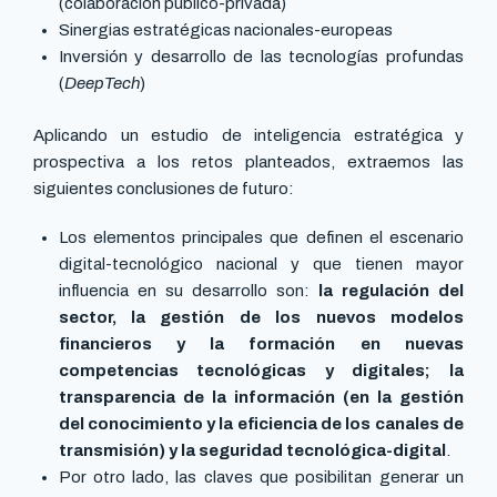
(colaboración público-privada)
Sinergias estratégicas nacionales-europeas
Inversión y desarrollo de las tecnologías profundas
(
DeepTech
)
Aplicando un estudio de inteligencia estratégica y
prospectiva a los retos planteados, extraemos las
siguientes conclusiones de futuro:
Los elementos principales que definen el escenario
digital-tecnológico nacional y que tienen mayor
influencia en su desarrollo son:
la regulación del
sector, la gestión de los nuevos modelos
financieros y la formación en nuevas
competencias tecnológicas y digitales; la
transparencia de la información (en la gestión
del conocimiento y la eficiencia de los canales de
transmisión) y la seguridad tecnológica-digital
.
Por otro lado, las claves que posibilitan generar un