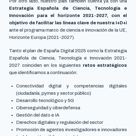
Por otro lado, nuestro país también cuenta ya con una
Estrategia Española de Ciencia, Tecnología e
Innovación para el horizonte 2021-2027, con el
objetivo de facilitar las líneas clave de nuestra I+D+i
ante el programa marco de ciencia e innovación de la UE,
Horizonte Europa (2021-2027).
Tanto el plan de España Digital 2025 como la Estrategia
Española de Ciencia, Tecnología e Innovación 2021-
2027 coinciden en los siguientes
retos estratégicos
que identificamos a continuación:
Conectividad digital y competencias digitales
(ciudadanía, pymes y sector público)
Desarrollo tecnológico y 5G
Ciberseguridad y ciberdefensa
Gestión del dato e IA
Derechos digitales y regulación del sector
Promoción de agentes investigadores e innovadores