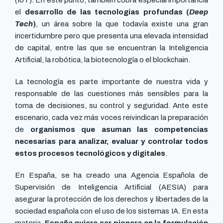
(IoT). En este punto, también cobra especial importancia
el
desarrollo de las tecnologías profundas (
Deep
Tech
)
, un área sobre la que todavía existe una gran
incertidumbre pero que presenta una elevada intensidad
de capital, entre las que se encuentran la Inteligencia
Artificial, la robótica, la biotecnología o el blockchain.
La tecnología es parte importante de nuestra vida y
responsable de las cuestiones más sensibles para la
toma de decisiones, su control y seguridad. Ante este
escenario, cada vez más voces reivindican la preparación
de
organismos que asuman las competencias
necesarias para analizar, evaluar y controlar todos
estos procesos tecnológicos y digitales
.
En España, se ha creado una Agencia Española de
Supervisión de Inteligencia Artificial (AESIA) para
asegurar la protección de los derechos y libertades de la
sociedad española con el uso de los sistemas IA. En esta