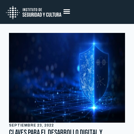
SEPTIEMBRE 23, 2022
Claves para el desarrollo digital y