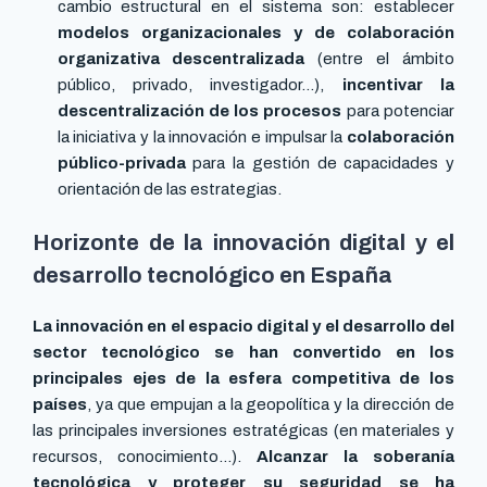
cambio estructural en el sistema son: establecer
modelos organizacionales y de colaboración
organizativa descentralizada
(entre el ámbito
público, privado, investigador…),
incentivar la
descentralización de los procesos
para potenciar
la iniciativa y la innovación e impulsar la
colaboración
público-privada
para la gestión de capacidades y
orientación de las estrategias.
Horizonte de la innovación digital y el
desarrollo tecnológico en España
La innovación en el espacio digital y el desarrollo del
sector tecnológico se han convertido en los
principales ejes de la esfera competitiva de los
países
, ya que empujan a la geopolítica y la dirección de
las principales inversiones estratégicas (en materiales y
recursos, conocimiento…).
Alcanzar la soberanía
tecnológica y proteger su seguridad se ha