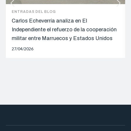
ENTRADAS DEL BLOG
Carlos Echeverría analiza en El
Independiente el refuerzo de la cooperación
militar entre Marruecos y Estados Unidos
27/04/2026