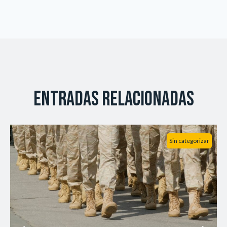
Entradas relacionadas
Sin categorizar