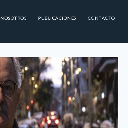
NOSOTROS
PUBLICACIONES
CONTACTO