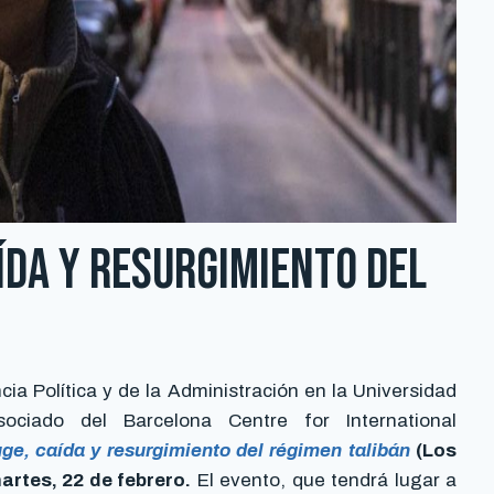
ída y resurgimiento del
ia Política y de la Administración en la Universidad
ociado del Barcelona Centre for International
ge, caída y resurgimiento del régimen talibán
(Los
artes, 22 de febrero.
El evento, que tendrá lugar a