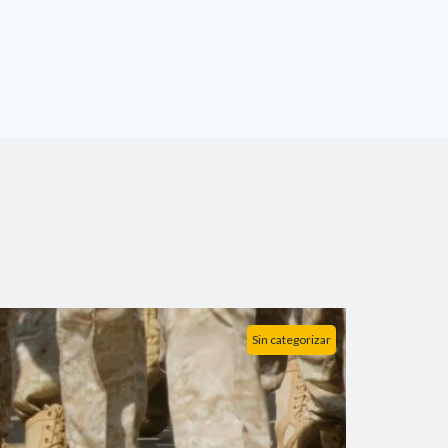
Sin categorizar