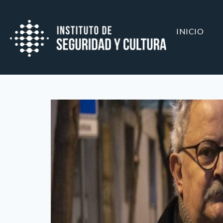
INICIO