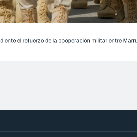
ndiente el refuerzo de la cooperación militar entre Ma