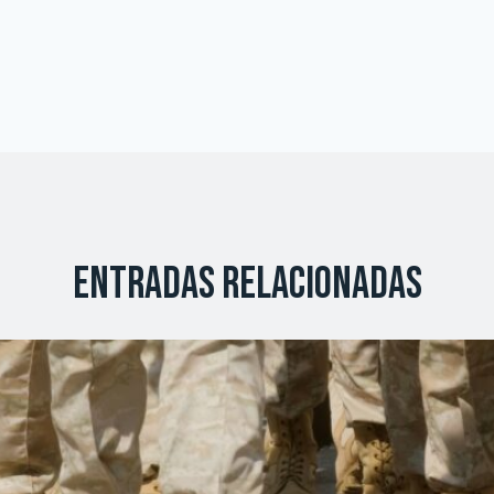
Entradas relacionadas