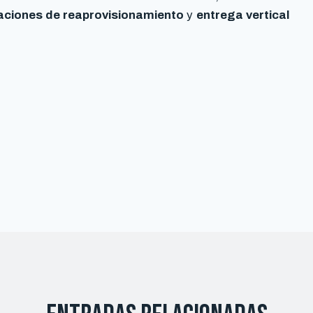
aciones de reaprovisionamiento
y
entrega vertical