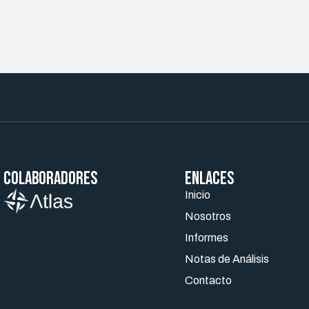
Colaboradores
ENLACES
Inicio
Nosotros
Informes
Notas de Análisis
Contacto