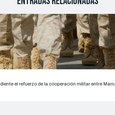
Entradas relacionadas
ndiente el refuerzo de la cooperación militar entre Ma