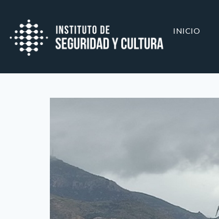
INICIO