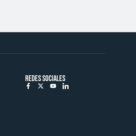
REDES SOCIALES