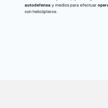
autodefensa
y medios para efectuar
oper
con helicópteros.