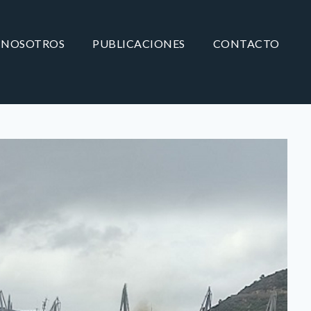
NOSOTROS
PUBLICACIONES
CONTACTO