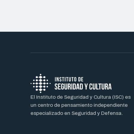
El Instituto de Seguridad y Cultura (ISC) es
un centro de pensamiento independiente
especializado en Seguridad y Defensa.