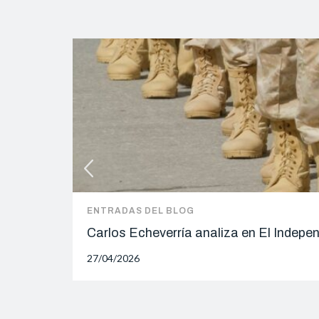
ENTRADAS DEL BLOG
Carlos Echeverría analiza en El Indepe
27/04/2026