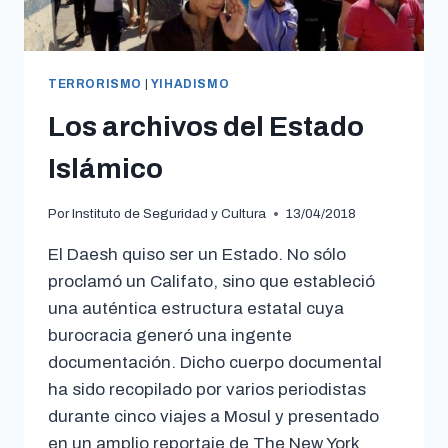
TERRORISMO
|
YIHADISMO
Los archivos del Estado
Islámico
Por
Instituto de Seguridad y Cultura
13/04/2018
El Daesh quiso ser un Estado. No sólo
proclamó un Califato, sino que estableció
una auténtica estructura estatal cuya
burocracia generó una ingente
documentación. Dicho cuerpo documental
ha sido recopilado por varios periodistas
durante cinco viajes a Mosul y presentado
en un amplio reportaje de The New York