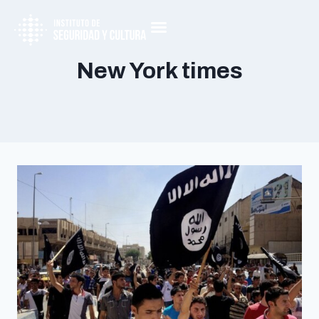
New York times