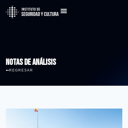
Notas de Análisis
REGRESAR