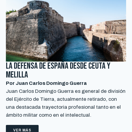
La defensa de España desde Ceuta y
Melilla
Por Juan Carlos Domingo Guerra
Juan Carlos Domingo Guerra es general de división
del Ejército de Tierra, actualmente retirado, con
una destacada trayectoria profesional tanto en el
ámbito militar como en el intelectual.
VER MÁS